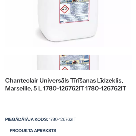
Chanteclair Universāls Tīrīšanas Līdzeklis,
Marseille, 5 L 1780-126762IT 1780-126762IT
PIEGĀDĀTĀJA KODS:
1780-126762IT
PRODUKTA APRAKSTS