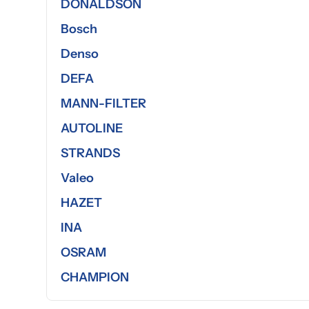
DONALDSON
Bosch
Denso
DEFA
MANN-FILTER
AUTOLINE
STRANDS
Valeo
HAZET
INA
OSRAM
CHAMPION