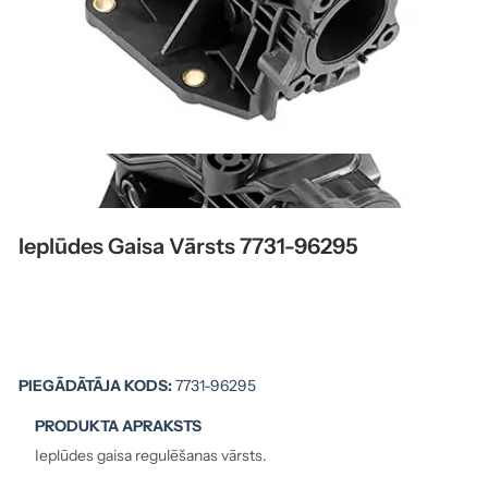
Ieplūdes Gaisa Vārsts 7731-96295
PIEGĀDĀTĀJA KODS:
7731-96295
PRODUKTA APRAKSTS
Ieplūdes gaisa regulēšanas vārsts.