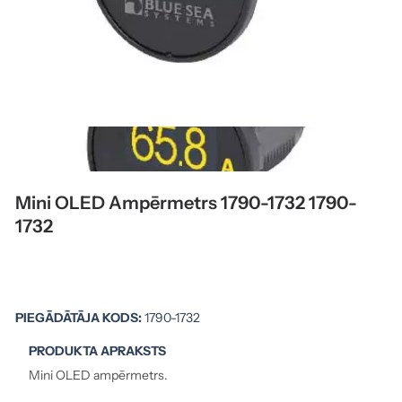
Mini OLED Ampērmetrs 1790-1732 1790-
1732
PIEGĀDĀTĀJA KODS:
1790-1732
PRODUKTA APRAKSTS
Mini OLED ampērmetrs.