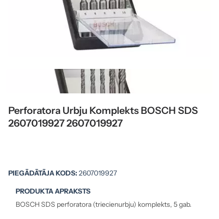
Perforatora Urbju Komplekts BOSCH SDS
2607019927 2607019927
PIEGĀDĀTĀJA KODS:
2607019927
PRODUKTA APRAKSTS
BOSCH SDS perforatora (triecienurbju) komplekts, 5 gab.