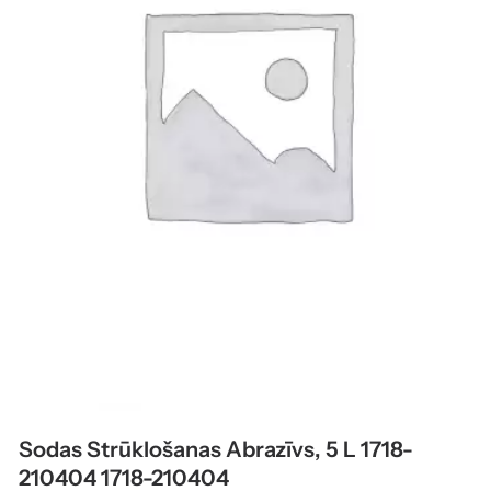
Sodas Strūklošanas Abrazīvs, 5 L 1718-
210404 1718-210404