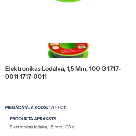
Elektronikas Lodalva, 1,5 Mm, 100 G 1717-
0011 1717-0011
PIEGĀDĀTĀJA KODS:
1717-0011
PRODUKTA APRAKSTS
Elektronikas lodalva, 1,5 mm, 100 g.