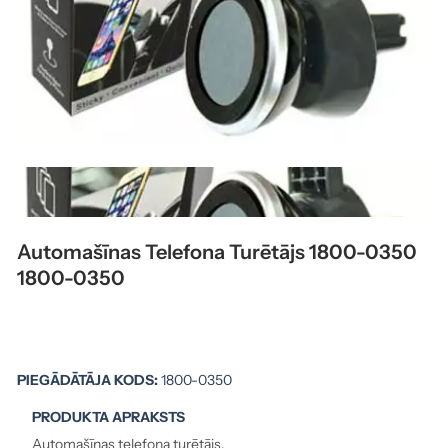
Automašīnas Telefona Turētājs 1800-0350
1800-0350
PIEGĀDĀTĀJA KODS:
1800-0350
PRODUKTA APRAKSTS
Automašīnas telefona turētājs.