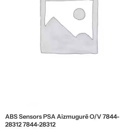
ABS Sensors PSA Aizmugurē O/V 7844-
28312 7844-28312