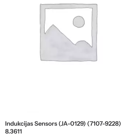
Indukcijas Sensors (JA-0129) (7107-9228)
8.3611