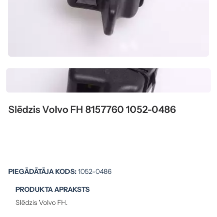
Slēdzis Volvo FH 8157760 1052-0486
PIEGĀDĀTĀJA KODS:
1052-0486
PRODUKTA APRAKSTS
Slēdzis Volvo FH.