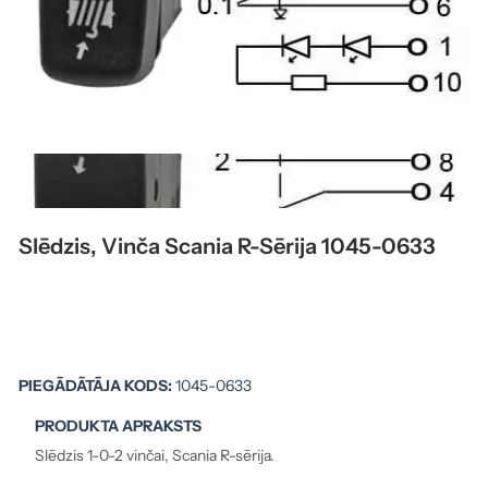
Slēdzis, Vinča Scania R-Sērija 1045-0633
PIEGĀDĀTĀJA KODS:
1045-0633
PRODUKTA APRAKSTS
Slēdzis 1-0-2 vinčai, Scania R-sērija.