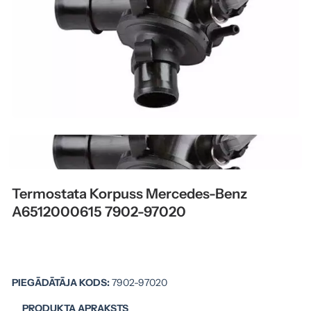
Termostata Korpuss Mercedes-Benz
A6512000615 7902-97020
PIEGĀDĀTĀJA KODS:
7902-97020
PRODUKTA APRAKSTS