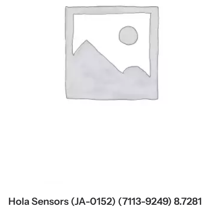
Hola Sensors (JA-0152) (7113-9249) 8.7281