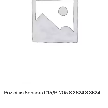
Pozīcijas Sensors C15/P-205 8.3624 8.3624