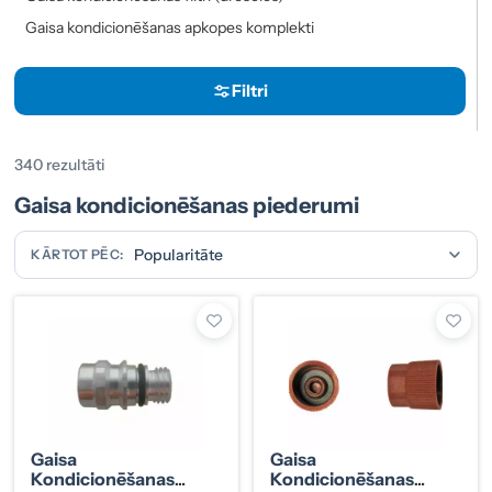
Gaisa kondicionēšanas apkopes komplekti
Filtri
340 rezultāti
Gaisa kondicionēšanas piederumi
KĀRTOT PĒC:
Gaisa
Gaisa
Kondicionēšanas
Kondicionēšanas